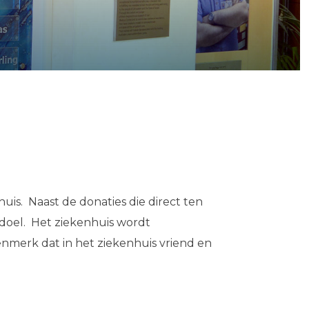
is. Naast de donaties die direct ten
doel. Het ziekenhuis wordt
nmerk dat in het ziekenhuis vriend en