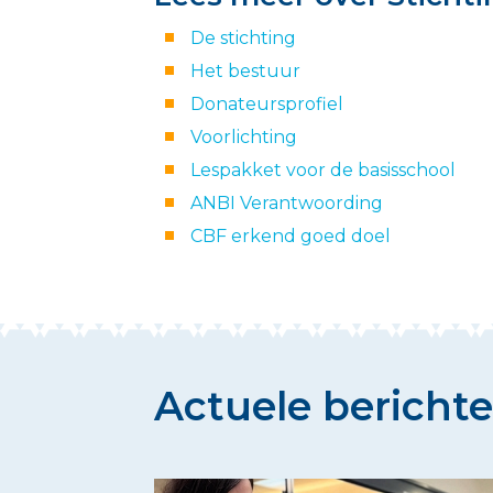
De stichting
Het bestuur
Donateursprofiel
Voorlichting
Lespakket voor de basisschool
ANBI Verantwoording
CBF erkend goed doel
Actuele bericht