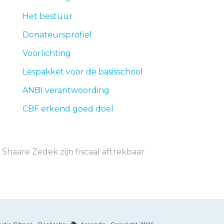
Het bestuur
Donateursprofiel
Voorlichting
Lespakket voor de basisschool
ANBI verantwoording
CBF erkend goed doel
 Shaare Zedek zijn fiscaal aftrekbaar