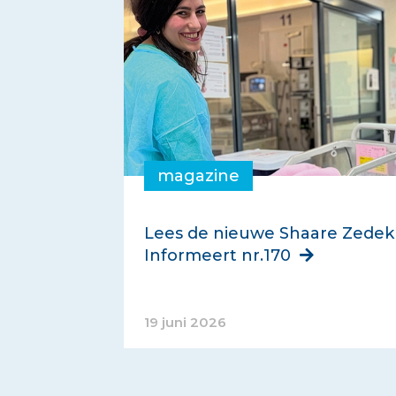
magazine
Lees de nieuwe Shaare Zedek
Informeert nr.170
19 juni 2026