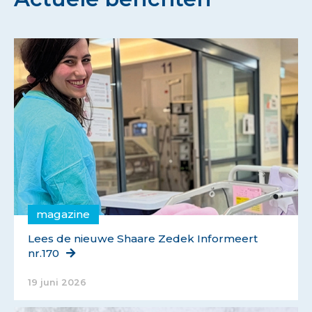
magazine
Lees de nieuwe Shaare Zedek Informeert
nr.170
19 juni 2026