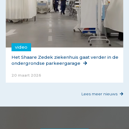
video
Het Shaare Zedek ziekenhuis gaat verder in de
ondergrondse parkeergarage
20 maart 2026
Lees meer nieuws