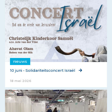
nieuws
10 juni - Solidariteitsconcert Israël
18 mei 2026