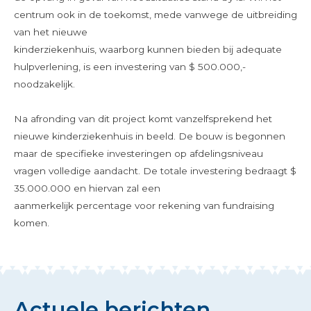
centrum ook in de toekomst, mede vanwege de uitbreiding
van het nieuwe
kinderziekenhuis, waarborg kunnen bieden bij adequate
hulpverlening, is een investering van $ 500.000,-
noodzakelijk.
Na afronding van dit project komt vanzelfsprekend het
nieuwe kinderziekenhuis in beeld. De bouw is begonnen
maar de specifieke investeringen op afdelingsniveau
vragen volledige aandacht. De totale investering bedraagt $
35.000.000 en hiervan zal een
aanmerkelijk percentage voor rekening van fundraising
komen.
Actuele berichten