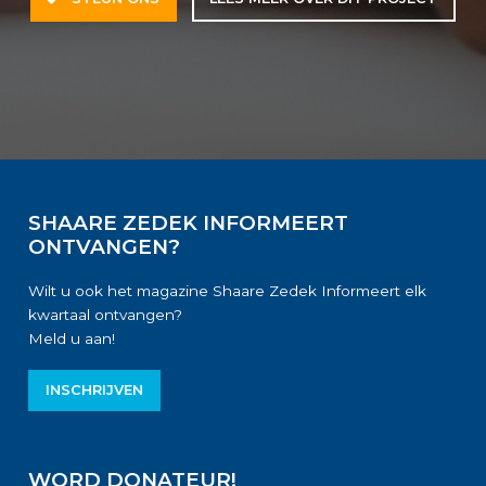
SHAARE ZEDEK INFORMEERT
ONTVANGEN?
Wilt u ook het magazine Shaare Zedek Informeert elk
kwartaal ontvangen?
Meld u aan!
INSCHRIJVEN
WORD DONATEUR!