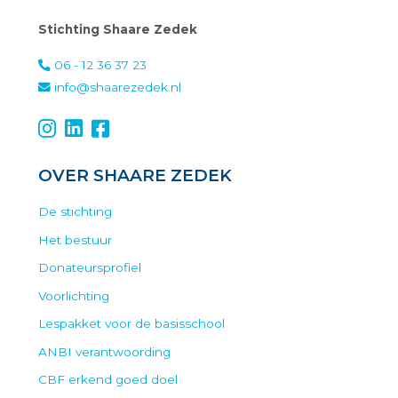
Stichting Shaare Zedek
06 - 12 36 37 23
info@shaarezedek.nl
OVER SHAARE ZEDEK
De stichting
Het bestuur
Donateursprofiel
Voorlichting
Lespakket voor de basisschool
ANBI verantwoording
CBF erkend goed doel