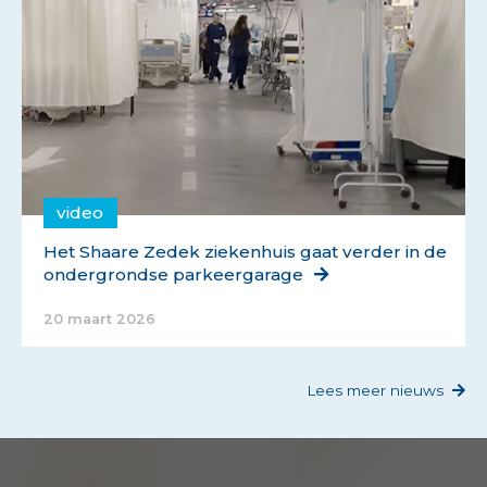
video
Het Shaare Zedek ziekenhuis gaat verder in de
ondergrondse parkeergarage
20 maart 2026
Lees meer nieuws