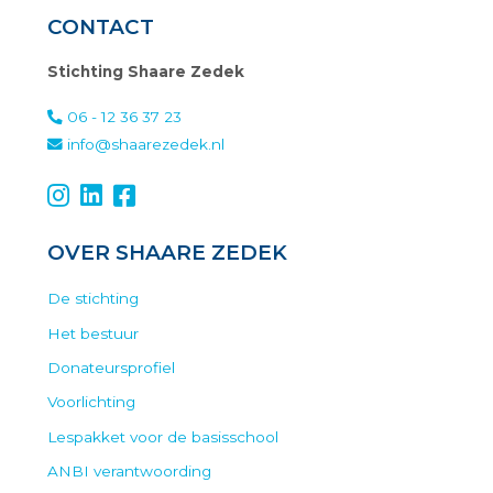
CONTACT
Stichting Shaare Zedek
06 - 12 36 37 23
info@shaarezedek.nl
OVER SHAARE ZEDEK
De stichting
Het bestuur
Donateursprofiel
Voorlichting
Lespakket voor de basisschool
ANBI verantwoording