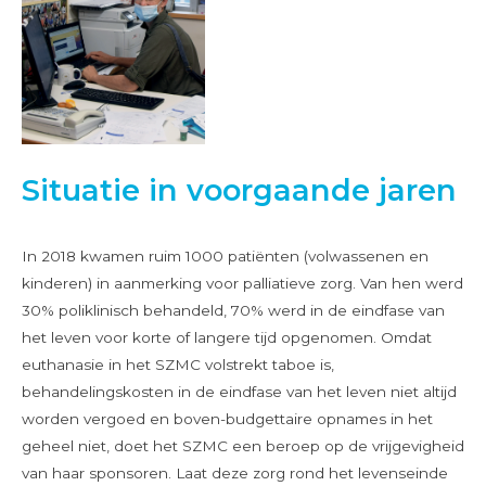
Situatie in voorgaande jaren
In 2018 kwamen ruim 1000 patiënten (volwassenen en
kinderen) in aanmerking voor palliatieve zorg. Van hen werd
30% poliklinisch behandeld, 70% werd in de eindfase van
het leven voor korte of langere tijd opgenomen. Omdat
euthanasie in het SZMC volstrekt taboe is,
behandelingskosten in de eindfase van het leven niet altijd
worden vergoed en boven-budgettaire opnames in het
geheel niet, doet het SZMC een beroep op de vrijgevigheid
van haar sponsoren. Laat deze zorg rond het levenseinde