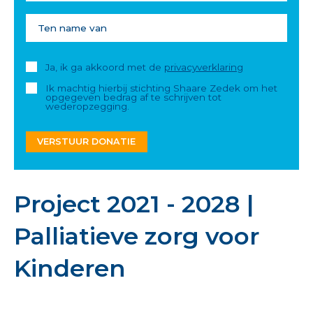
Ja, ik ga akkoord met de
privacyverklaring
Ik machtig hierbij stichting Shaare Zedek om het
opgegeven bedrag af te schrijven tot
wederopzegging.
VERSTUUR DONATIE
Project 2021 - 2028 |
Palliatieve zorg voor
Kinderen