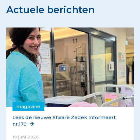
Actuele berichten
magazine
Lees de nieuwe Shaare Zedek Informeert
nr.170
19 juni 2026