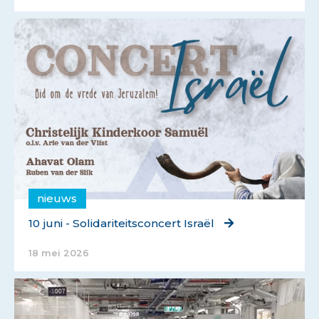
nieuws
10 juni - Solidariteitsconcert Israël
18 mei 2026