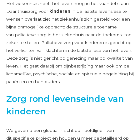
Het ziekenhuis heeft het leven hoog in het vaandel staan.
Daar thuiszorg voor
kinderen
in de laatste levensfase te
wensen overlaat ziet het ziekenhuis zich gesteld voor een
bijna onmogelijke opdracht: de structurele toename
van palliatieve zorg in het ziekenhuis naar de toekomst toe
zeker te stellen. Palliatieve zorg voor kinderen is gericht op
het verlichten van klachten in de laatste fase van het leven.
Deze zorg is niet gericht op genezing maar op kwaliteit van
leven. Het gaat daarbij om pijnbestrijding maar ook om de
lichamelijke, psychische, sociale en spirituele begeleiding bij
patiënten en hun ouders.
Zorg rond levenseinde van
kinderen
We geven u een globaal inzicht op hoofdlijnen van
dit specifieke project en houden u meer gedetailleerd op